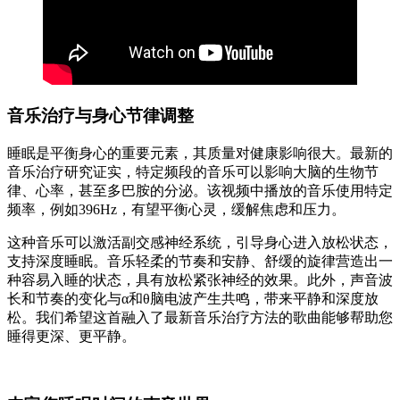
音乐治疗与身心节律调整
睡眠是平衡身心的重要元素，其质量对健康影响很大。最新的
音乐治疗研究证实，特定频段的音乐可以影响大脑的生物节
律、心率，甚至多巴胺的分泌。该视频中播放的音乐使用特定
频率，例如396Hz，有望平衡心灵，缓解焦虑和压力。
这种音乐可以激活副交感神经系统，引导身心进入放松状态，
支持深度睡眠。音乐轻柔的节奏和安静、舒缓的旋律营造出一
种容易入睡的状态，具有放松紧张神经的效果。此外，声音波
长和节奏的变化与α和θ脑电波产生共鸣，带来平静和深度放
松。我们希望这首融入了最新音乐治疗方法的歌曲能够帮助您
睡得更深、更平静。