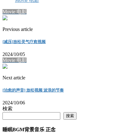
Movie 电影
Movie 电影
Previous article
[减压]放松灵气疗愈视频
2024/10/05
Movie 电影
Next article
[治愈的声音] 放松视频 波浪的节奏
2024/10/06
検索
搜索
睡眠BGM背景音乐 正念