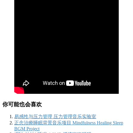
你可能也会喜欢
易感性与压力管理 压力管理音乐实验室
正念治療睡眠背景音乐项目 Mindfulness Healing Sleep
BGM Project